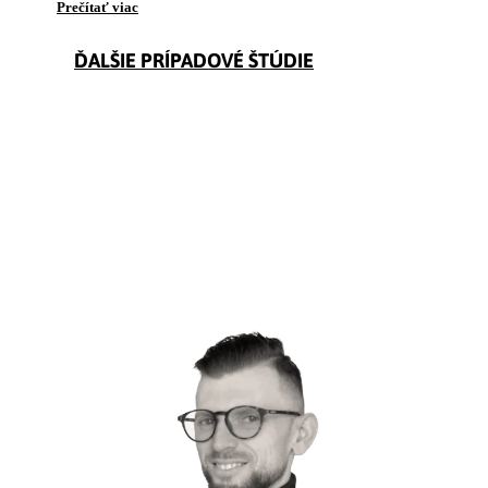
Prečítať viac
ĎALŠIE PRÍPADOVÉ ŠTÚDIE