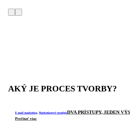
AKÝ JE PROCES TVORBY?
DVA PRÍSTUPY, JEDEN VÝ
E-mail marketing
,
Marketingové stratégie
Prečítať viac