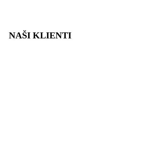
NAŠI KLIENTI